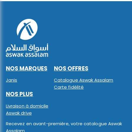
NOS MARQUES
NOS OFFRES
Janis
Catalogue Aswak Assalam
Carte fidélité
NOS PLUS
Livraison à domicile
Aswak drive
Recevez en avant-première, votre catalogue Aswak
Assalam