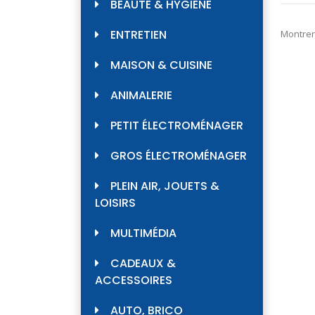
BEAUTÉ & HYGIÈNE
ENTRETIEN
Montrer
MAISON & CUISINE
ANIMALERIE
PETIT ÉLECTROMÉNAGER
GROS ÉLECTROMÉNAGER
PLEIN AIR, JOUETS &
LOISIRS
MULTIMÉDIA
CADEAUX &
ACCESSOIRES
AUTO, BRICO