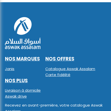
NOS MARQUES
NOS OFFRES
Janis
Catalogue Aswak Assalam
Carte fidélité
NOS PLUS
Livraison à domicile
Aswak drive
Recevez en avant-première, votre catalogue Aswak