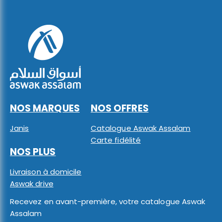
NOS MARQUES
NOS OFFRES
Janis
Catalogue Aswak Assalam
Carte fidélité
NOS PLUS
Livraison à domicile
Aswak drive
Recevez en avant-première, votre catalogue Aswak
Assalam