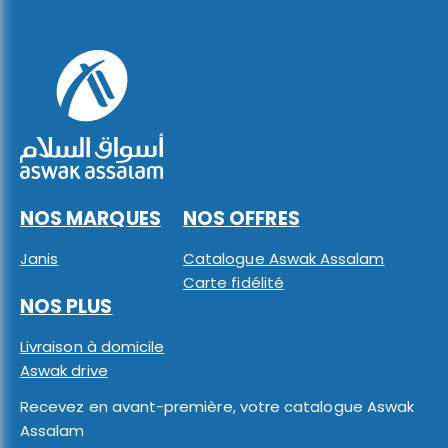
NOS MARQUES
NOS OFFRES
Janis
Catalogue Aswak Assalam
Carte fidélité
NOS PLUS
Livraison à domicile
Aswak drive
Recevez en avant-première, votre catalogue Aswak
Assalam