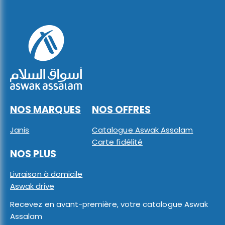
NOS MARQUES
NOS OFFRES
Janis
Catalogue Aswak Assalam
Carte fidélité
NOS PLUS
Livraison à domicile
Aswak drive
Recevez en avant-première, votre catalogue Aswak
Assalam