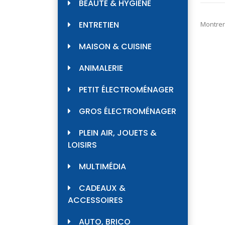
BEAUTÉ & HYGIÈNE
ENTRETIEN
Montrer
MAISON & CUISINE
ANIMALERIE
PETIT ÉLECTROMÉNAGER
GROS ÉLECTROMÉNAGER
PLEIN AIR, JOUETS &
LOISIRS
MULTIMÉDIA
CADEAUX &
ACCESSOIRES
AUTO, BRICO