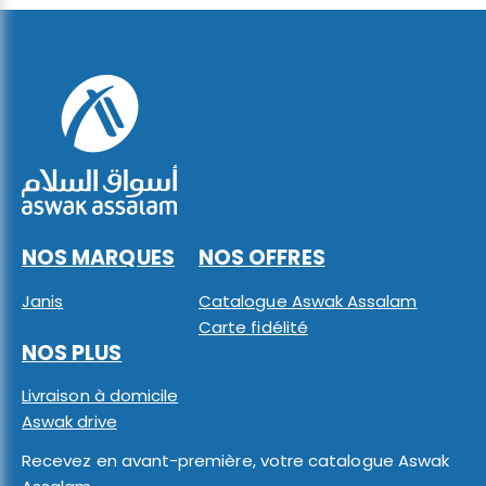
NOS MARQUES
NOS OFFRES
Janis
Catalogue Aswak Assalam
Carte fidélité
NOS PLUS
Livraison à domicile
Aswak drive
Recevez en avant-première, votre catalogue Aswak