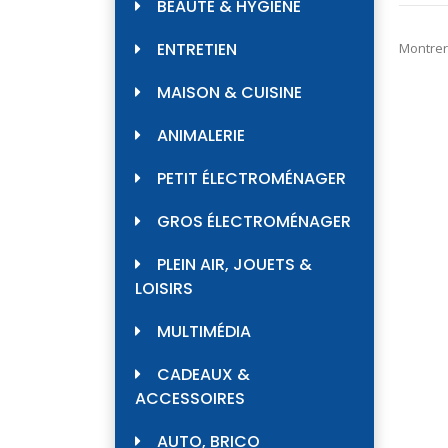
BEAUTÉ & HYGIÈNE
ENTRETIEN
Montrer
MAISON & CUISINE
ANIMALERIE
PETIT ÉLECTROMÉNAGER
GROS ÉLECTROMÉNAGER
PLEIN AIR, JOUETS &
LOISIRS
MULTIMÉDIA
CADEAUX &
ACCESSOIRES
AUTO, BRICO