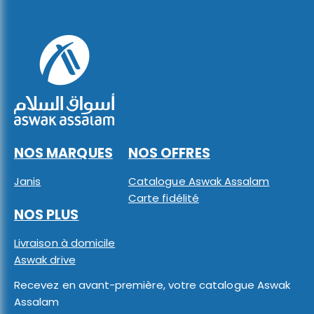
NOS MARQUES
NOS OFFRES
Janis
Catalogue Aswak Assalam
Carte fidélité
NOS PLUS
Livraison à domicile
Aswak drive
Recevez en avant-première, votre catalogue Aswak
Assalam