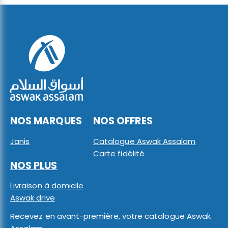
NOS MARQUES
NOS OFFRES
Janis
Catalogue Aswak Assalam
Carte fidélité
NOS PLUS
Livraison à domicile
Aswak drive
Recevez en avant-première, votre catalogue Aswak