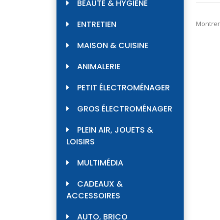
BEAUTÉ & HYGIÈNE
ENTRETIEN
Montrer
MAISON & CUISINE
ANIMALERIE
PETIT ÉLECTROMÉNAGER
GROS ÉLECTROMÉNAGER
PLEIN AIR, JOUETS &
LOISIRS
MULTIMÉDIA
CADEAUX &
ACCESSOIRES
AUTO, BRICO