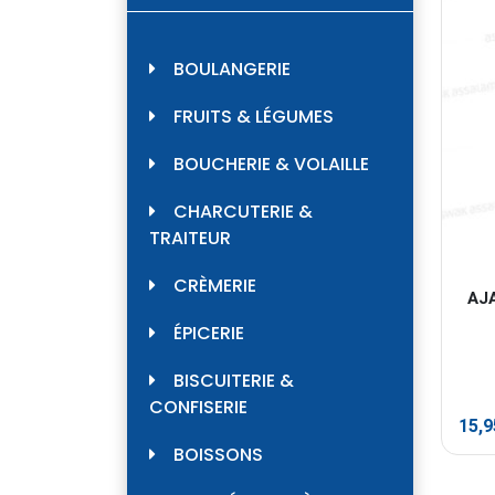
BOULANGERIE
FRUITS & LÉGUMES
BOUCHERIE & VOLAILLE
CHARCUTERIE &
TRAITEUR
CRÈMERIE
AJ
ÉPICERIE
BISCUITERIE &
CONFISERIE
15,
BOISSONS