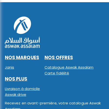
NOS MARQUES
NOS OFFRES
Janis
Catalogue Aswak Assalam
Carte fidélité
NOS PLUS
Livraison à domicile
Aswak drive
Recevez en avant-première, votre catalogue Aswak
Assalam