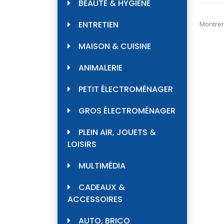
BEAUTÉ & HYGIÈNE
ENTRETIEN
Montrer
MAISON & CUISINE
ANIMALERIE
PETIT ÉLECTROMÉNAGER
GROS ÉLECTROMÉNAGER
PLEIN AIR, JOUETS &
LOISIRS
MULTIMÉDIA
CADEAUX &
ACCESSOIRES
AUTO, BRICO