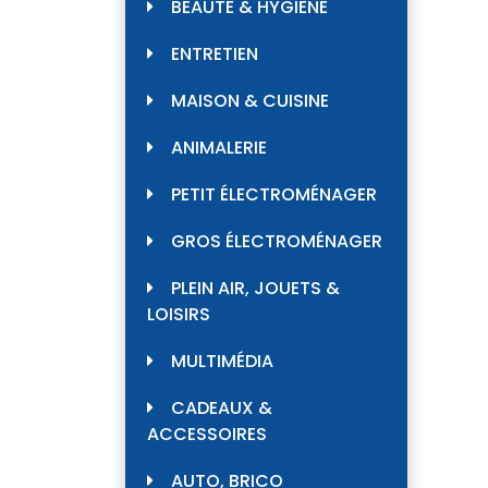
BEAUTÉ & HYGIÈNE
ENTRETIEN
MAISON & CUISINE
ANIMALERIE
PETIT ÉLECTROMÉNAGER
GROS ÉLECTROMÉNAGER
PLEIN AIR, JOUETS &
LOISIRS
MULTIMÉDIA
CADEAUX &
ACCESSOIRES
AUTO, BRICO