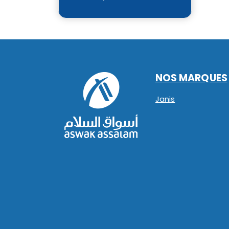
NOS MARQUES
Janis