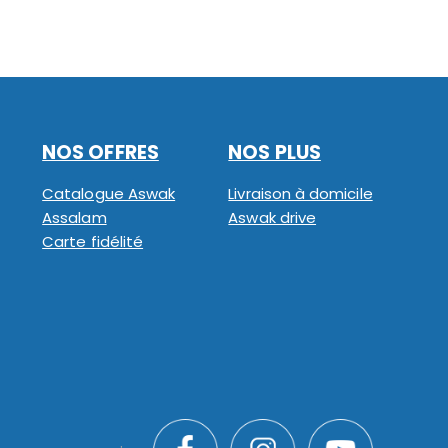
NOS OFFRES
NOS PLUS
Catalogue Aswak
Livraison à domicile
Assalam
Aswak drive
Carte fidélité