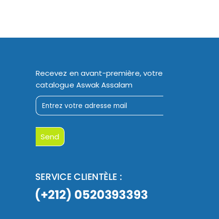
Recevez en avant-première, votre
catalogue Aswak Assalam