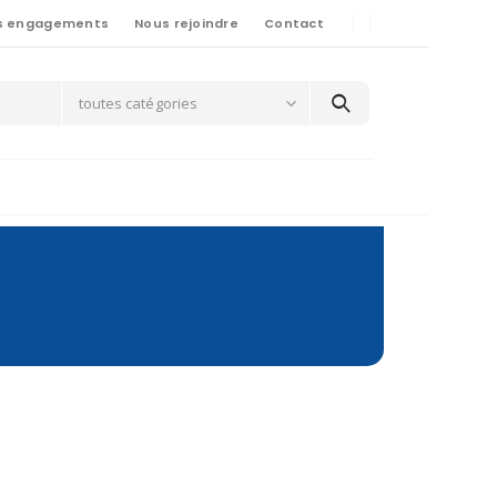
s engagements
Nous rejoindre
Contact
toutes catégories