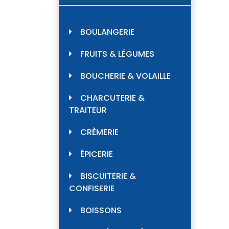
BOULANGERIE
FRUITS & LÉGUMES
BOUCHERIE & VOLAILLE
CHARCUTERIE &
TRAITEUR
CRÈMERIE
ÉPICERIE
BISCUITERIE &
CONFISERIE
BOISSONS