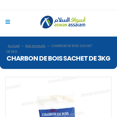
Accueil
»
Nos produits
»
CHARBON DE BOIS SACHET
DE 3KG
CHARBON DE BOIS SACHET DE 3KG