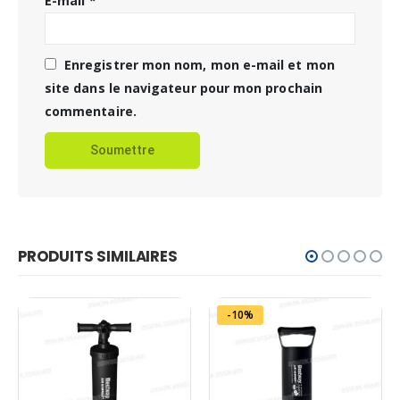
E-mail
*
Enregistrer mon nom, mon e-mail et mon
site dans le navigateur pour mon prochain
commentaire.
PRODUITS SIMILAIRES
-10%