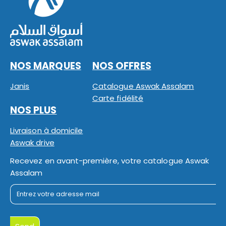
NOS MARQUES
NOS OFFRES
Janis
Catalogue Aswak Assalam
Carte fidélité
NOS PLUS
Livraison à domicile
Aswak drive
Recevez en avant-première, votre catalogue Aswak
Assalam