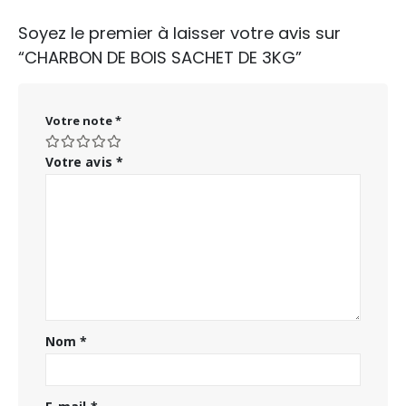
Soyez le premier à laisser votre avis sur
“CHARBON DE BOIS SACHET DE 3KG”
Votre note
*
Votre avis
*
Nom
*