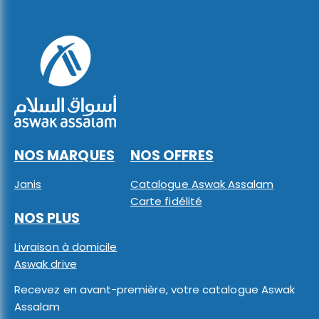
NOS MARQUES
NOS OFFRES
Janis
Catalogue Aswak Assalam
Carte fidélité
NOS PLUS
Livraison à domicile
Aswak drive
Recevez en avant-première, votre catalogue Aswak
Assalam