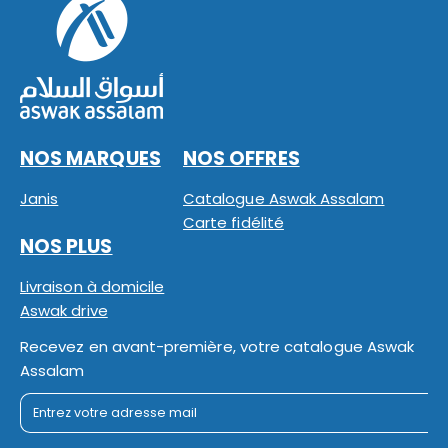
NOS MARQUES
NOS OFFRES
Janis
Catalogue Aswak Assalam
Carte fidélité
NOS PLUS
Livraison à domicile
Aswak drive
Recevez en avant-première, votre catalogue Aswak
Assalam