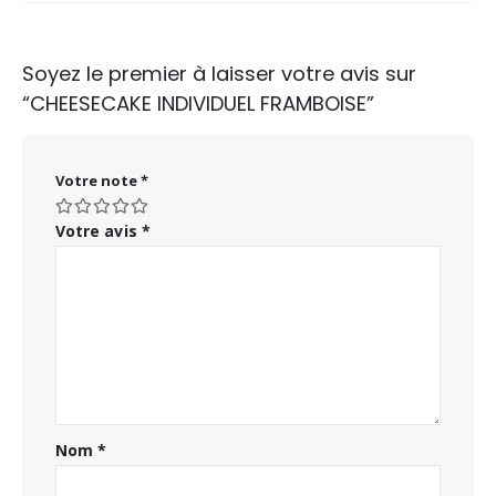
Soyez le premier à laisser votre avis sur
“CHEESECAKE INDIVIDUEL FRAMBOISE”
Votre note
*
Votre avis
*
Nom
*