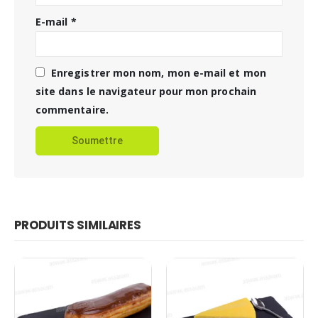
E-mail
*
Enregistrer mon nom, mon e-mail et mon
site dans le navigateur pour mon prochain
commentaire.
PRODUITS SIMILAIRES