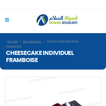
Accueil
»
Nos produits
»
CHEESECAKE INDIVIDUEL
FRAMBOISE
CHEESECAKE INDIVIDUEL
FRAMBOISE