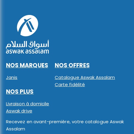
NOS MARQUES
NOS OFFRES
Janis
Catalogue Aswak Assalam
Carte fidélité
NOS PLUS
Livraison à domicile
Aswak drive
Recevez en avant-première, votre catalogue Aswak
Assalam