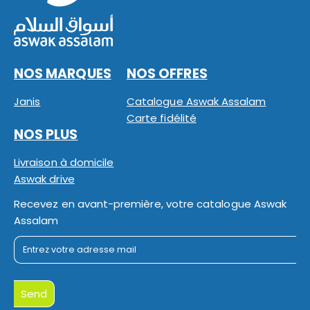
NOS MARQUES
NOS OFFRES
Janis
Catalogue Aswak Assalam
Carte fidélité
NOS PLUS
Livraison à domicile
Aswak drive
Recevez en avant-première, votre catalogue Aswak
Assalam