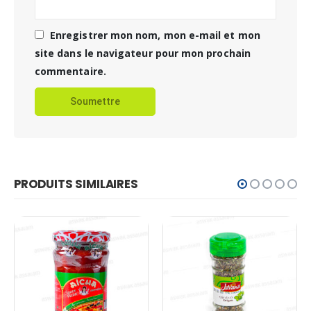
Enregistrer mon nom, mon e-mail et mon
site dans le navigateur pour mon prochain
commentaire.
PRODUITS SIMILAIRES