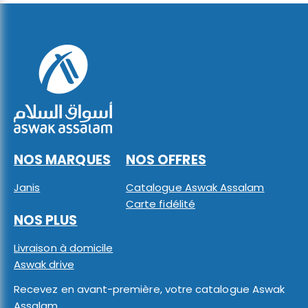
NOS MARQUES
NOS OFFRES
Janis
Catalogue Aswak Assalam
Carte fidélité
NOS PLUS
Livraison à domicile
Aswak drive
Recevez en avant-première, votre catalogue Aswak
Assalam