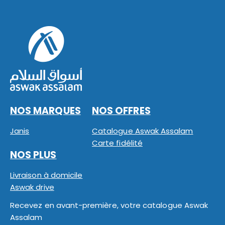
NOS MARQUES
NOS OFFRES
Janis
Catalogue Aswak Assalam
Carte fidélité
NOS PLUS
Livraison à domicile
Aswak drive
Recevez en avant-première, votre catalogue Aswak
Assalam