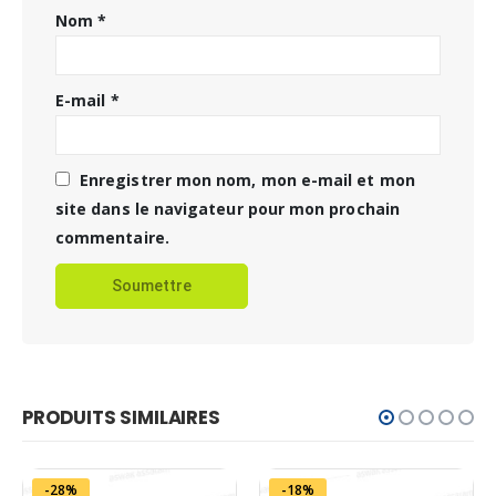
Nom
*
E-mail
*
Enregistrer mon nom, mon e-mail et mon
site dans le navigateur pour mon prochain
commentaire.
PRODUITS SIMILAIRES
-28%
-18%