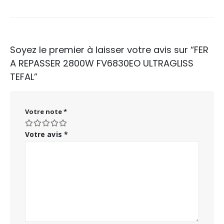
Soyez le premier à laisser votre avis sur “FER
A REPASSER 2800W FV6830EO ULTRAGLISS
TEFAL”
Votre note
*
Votre avis
*