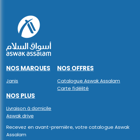
NOS MARQUES
NOS OFFRES
Janis
Catalogue Aswak Assalam
Carte fidélité
NOS PLUS
Livraison à domicile
Aswak drive
Recevez en avant-première, votre catalogue Aswak
Assalam