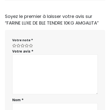
Soyez le premier à laisser votre avis sur
“FARINE LUXE DE BLE TENDRE 10KG AMGALITA”
Votre note
*
Votre avis
*
Nom
*