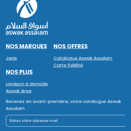
NOS MARQUES
NOS OFFRES
Janis
Catalogue Aswak Assalam
Carte fidélité
NOS PLUS
Livraison à domicile
Aswak drive
Recevez en avant-première, votre catalogue Aswak
Assalam