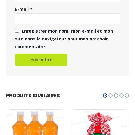
E-mail
*
Enregistrer mon nom, mon e-mail et mon
site dans le navigateur pour mon prochain
commentaire.
PRODUITS SIMILAIRES