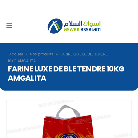
Accueil
»
Nos produits
»
FARINE LUXE DE BLE TENDRE
10KG AMGALITA
FARINE LUXE DE BLE TENDRE 10KG
AMGALITA