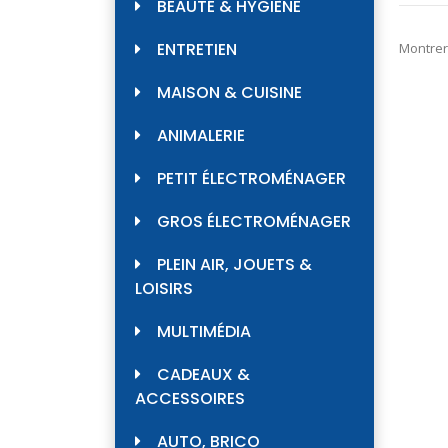
BEAUTÉ & HYGIÈNE
ENTRETIEN
Montrer
MAISON & CUISINE
ANIMALERIE
PETIT ÉLECTROMÉNAGER
GROS ÉLECTROMÉNAGER
PLEIN AIR, JOUETS &
LOISIRS
MULTIMÉDIA
CADEAUX &
ACCESSOIRES
AUTO, BRICO