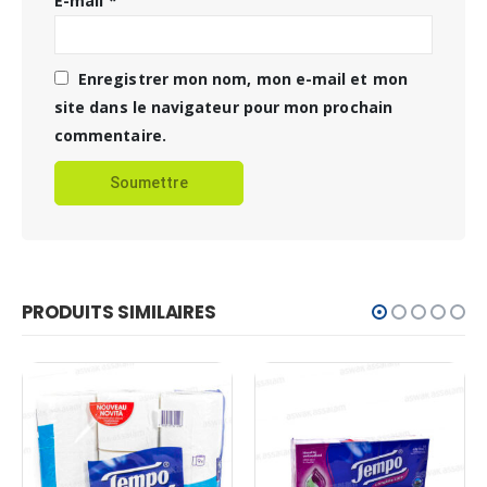
E-mail
*
Enregistrer mon nom, mon e-mail et mon
site dans le navigateur pour mon prochain
commentaire.
PRODUITS SIMILAIRES