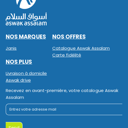
NOS MARQUES
NOS OFFRES
Janis
Catalogue Aswak Assalam
Carte fidélité
NOS PLUS
Livraison à domicile
Aswak drive
Recevez en avant-première, votre catalogue Aswak
Assalam