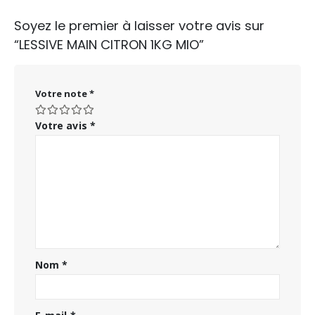
Soyez le premier à laisser votre avis sur
“LESSIVE MAIN CITRON 1KG MIO”
Votre note
*
Votre avis
*
Nom
*