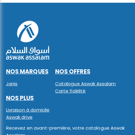
NOS MARQUES
NOS OFFRES
Janis
Catalogue Aswak Assalam
Carte fidélité
NOS PLUS
Livraison à domicile
Aswak drive
Recevez en avant-première, votre catalogue Aswak