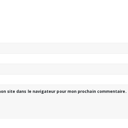
on site dans le navigateur pour mon prochain commentaire.