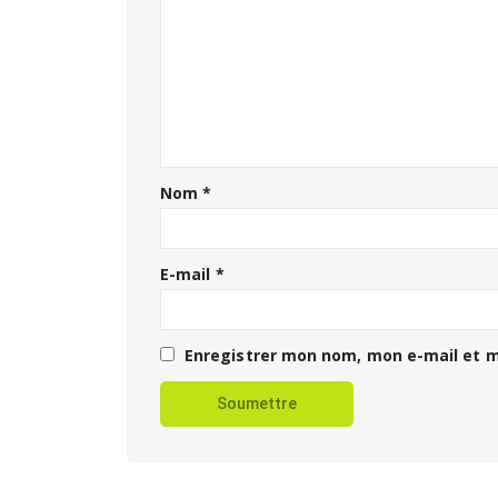
Nom
*
E-mail
*
Enregistrer mon nom, mon e-mail et m