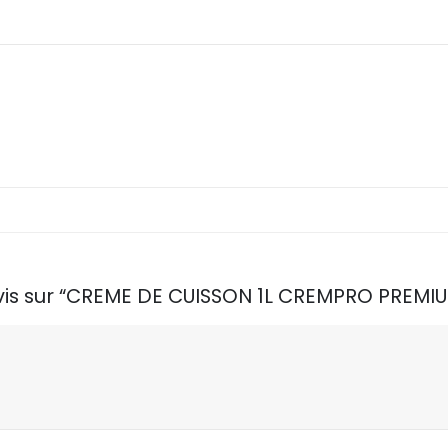
 avis sur “CREME DE CUISSON 1L CREMPRO PREM