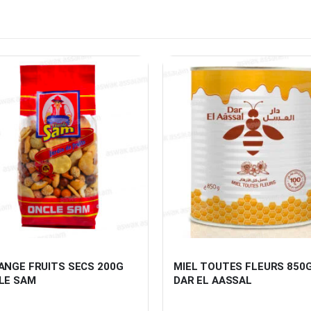
ANGE FRUITS SECS 200G 
MIEL TOUTES FLEURS 850G
LE SAM
DAR EL AASSAL