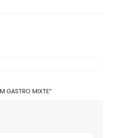
IUM GASTRO MIXTE”