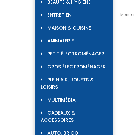
BEAUTÉ & HYGIÈNE
ENTRETIEN
Montrer
MAISON & CUISINE
ANIMALERIE
PETIT ÉLECTROMÉNAGER
GROS ÉLECTROMÉNAGER
PLEIN AIR, JOUETS &
LOISIRS
MULTIMÉDIA
CADEAUX &
ACCESSOIRES
AUTO, BRICO