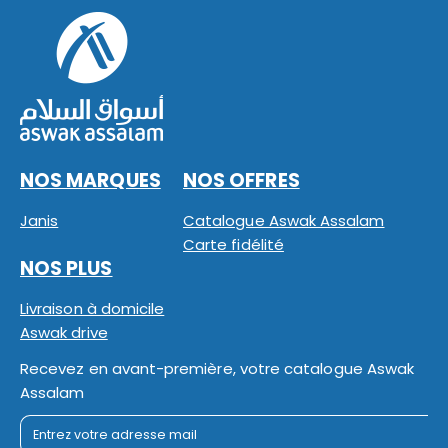
NOS MARQUES
NOS OFFRES
Janis
Catalogue Aswak Assalam
Carte fidélité
NOS PLUS
Livraison à domicile
Aswak drive
Recevez en avant-première, votre catalogue Aswak
Assalam