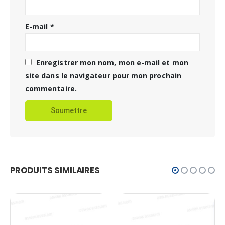
E-mail
*
Enregistrer mon nom, mon e-mail et mon
site dans le navigateur pour mon prochain
commentaire.
PRODUITS SIMILAIRES