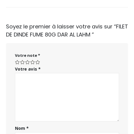
Soyez le premier à laisser votre avis sur “FILET
DE DINDE FUME 80G DAR AL LAHM ”
Votre note
*
Votre avis
*
Nom
*