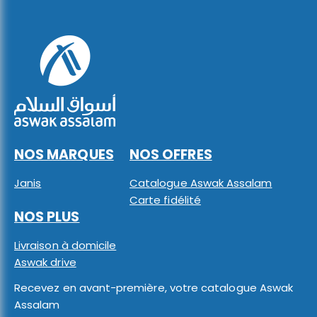
NOS MARQUES
NOS OFFRES
Janis
Catalogue Aswak Assalam
Carte fidélité
NOS PLUS
Livraison à domicile
Aswak drive
Recevez en avant-première, votre catalogue Aswak
Assalam