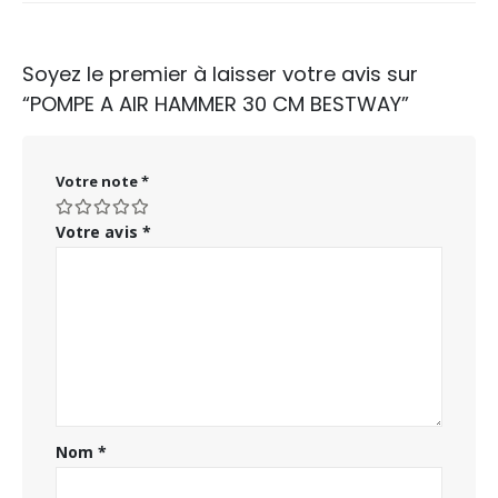
Soyez le premier à laisser votre avis sur
“POMPE A AIR HAMMER 30 CM BESTWAY”
Votre note
*
Votre avis
*
Nom
*