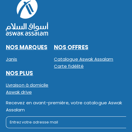
NOS MARQUES
NOS OFFRES
Janis
Catalogue Aswak Assalam
Carte fidélité
NOS PLUS
Livraison à domicile
Aswak drive
Recevez en avant-première, votre catalogue Aswak
Assalam