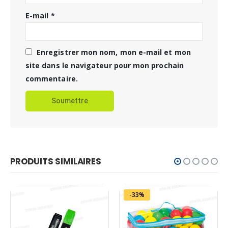
E-mail
*
Enregistrer mon nom, mon e-mail et mon
site dans le navigateur pour mon prochain
commentaire.
PRODUITS SIMILAIRES
-33%