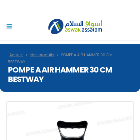
Accueil
»
Nos produits
»
POMPE A AIR HAMMER 30 CM
BESTWAY
POMPE A AIR HAMMER 30 CM
BESTWAY