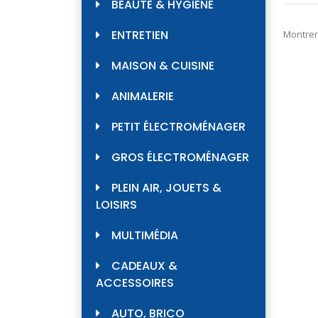
BEAUTÉ & HYGIÈNE
ENTRETIEN
Montrer
MAISON & CUISINE
ANIMALERIE
PETIT ÉLECTROMÉNAGER
GROS ÉLECTROMÉNAGER
PLEIN AIR, JOUETS &
LOISIRS
MULTIMÉDIA
CADEAUX &
ACCESSOIRES
AUTO, BRICO