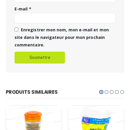
E-mail
*
Enregistrer mon nom, mon e-mail et mon
site dans le navigateur pour mon prochain
commentaire.
PRODUITS SIMILAIRES