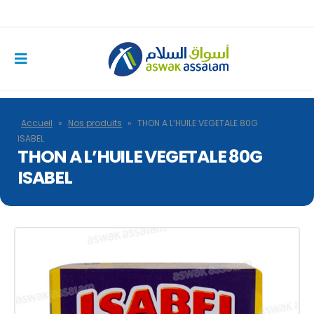
Accueil
»
Nos produits
»
THON A L’HUILE VEGETALE 80G
ISABEL
THON A L’HUILE VEGETALE 80G
ISABEL