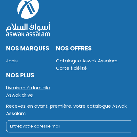
NOS MARQUES
NOS OFFRES
Janis
Catalogue Aswak Assalam
Carte fidélité
NOS PLUS
Livraison à domicile
Aswak drive
Recevez en avant-première, votre catalogue Aswak
Assalam