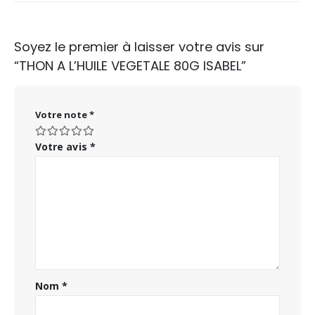
Soyez le premier à laisser votre avis sur
“THON A L’HUILE VEGETALE 80G ISABEL”
Votre note
*
Votre avis
*
Nom
*