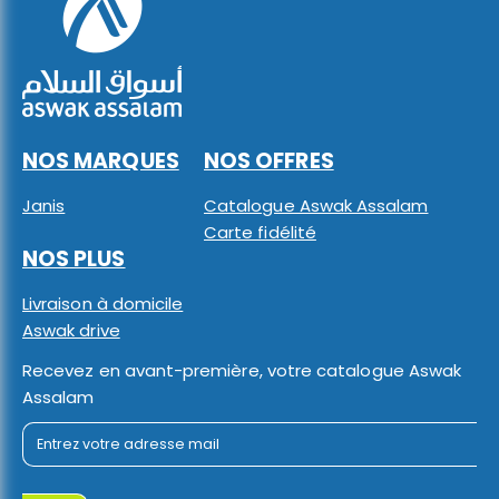
NOS MARQUES
NOS OFFRES
Janis
Catalogue Aswak Assalam
Carte fidélité
NOS PLUS
Livraison à domicile
Aswak drive
Recevez en avant-première, votre catalogue Aswak
Assalam