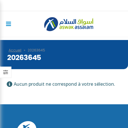
Accueil
»
20263645
20263645
Aucun produit ne correspond à votre sélection.