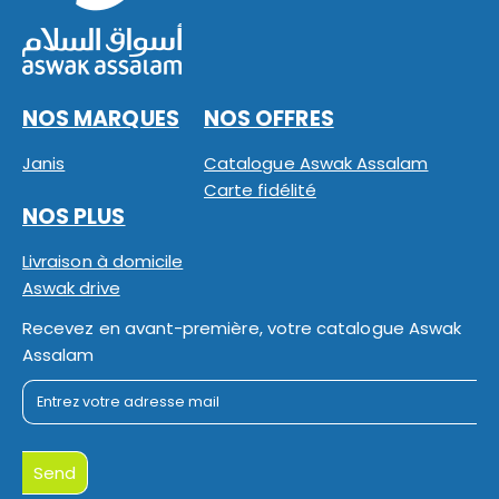
NOS MARQUES
NOS OFFRES
Janis
Catalogue Aswak Assalam
Carte fidélité
NOS PLUS
Livraison à domicile
Aswak drive
Recevez en avant-première, votre catalogue Aswak
Assalam