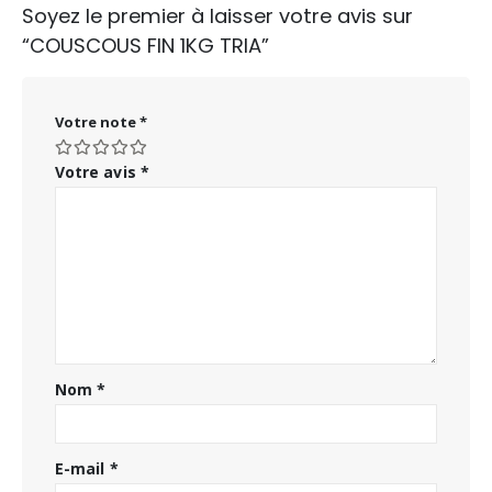
Soyez le premier à laisser votre avis sur
“COUSCOUS FIN 1KG TRIA”
Votre note
*
Votre avis
*
Nom
*
E-mail
*