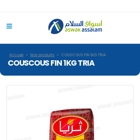
Accueil
»
Nos produits
»
COUSCOUS FIN 1KG TRIA
COUSCOUS FIN 1KG TRIA