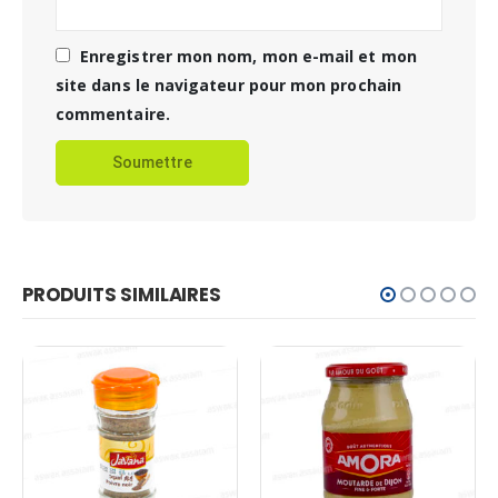
Enregistrer mon nom, mon e-mail et mon
site dans le navigateur pour mon prochain
commentaire.
PRODUITS SIMILAIRES