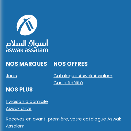
NOS MARQUES
NOS OFFRES
Janis
Catalogue Aswak Assalam
Carte fidélité
NOS PLUS
Livraison à domicile
Aswak drive
Recevez en avant-première, votre catalogue Aswak
Assalam