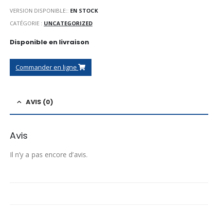
VERSION DISPONIBLE::
EN STOCK
CATÉGORIE :
UNCATEGORIZED
Disponible en livraison
Commander en ligne
AVIS (0)
Avis
Il n’y a pas encore d’avis.