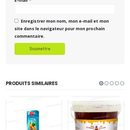
E-mail
*
Enregistrer mon nom, mon e-mail et mon
site dans le navigateur pour mon prochain
commentaire.
PRODUITS SIMILAIRES