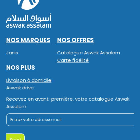
NOS MARQUES
NOS OFFRES
Janis
Catalogue Aswak Assalam
Carte fidélité
NOS PLUS
Livraison à domicile
Aswak drive
Recevez en avant-première, votre catalogue Aswak
Assalam