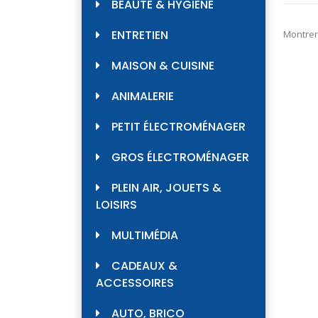
BEAUTÉ & HYGIÈNE
ENTRETIEN
Montrer
MAISON & CUISINE
ANIMALERIE
PETIT ÉLECTROMÉNAGER
GROS ÉLECTROMÉNAGER
PLEIN AIR, JOUETS &
LOISIRS
MULTIMÉDIA
CADEAUX &
ACCESSOIRES
AUTO, BRICO