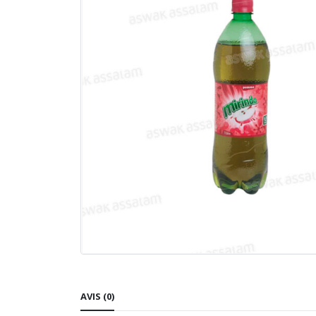
AVIS (0)