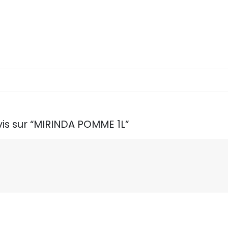
vis sur “MIRINDA POMME 1L”