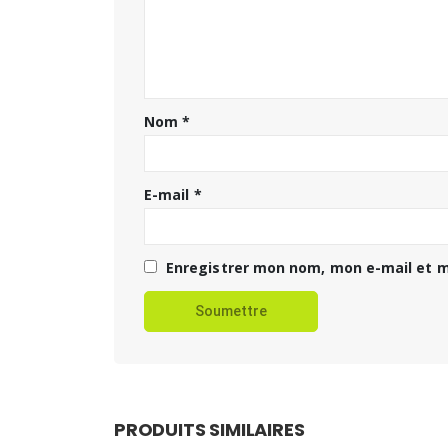
Nom
*
E-mail
*
Enregistrer mon nom, mon e-mail et m
PRODUITS SIMILAIRES