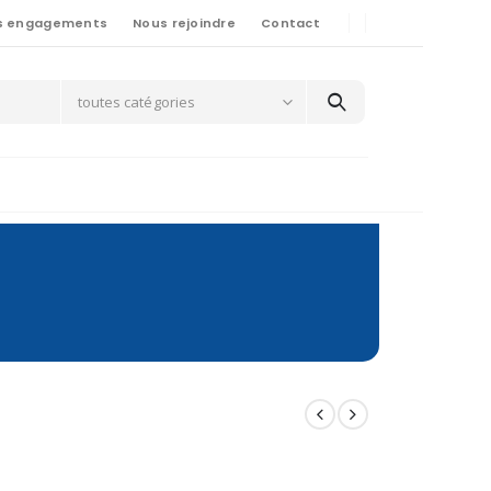
s engagements
Nous rejoindre
Contact
toutes catégories