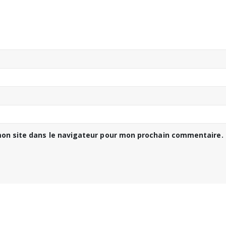
on site dans le navigateur pour mon prochain commentaire.