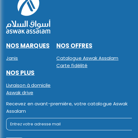
NOS MARQUES
NOS OFFRES
Janis
Catalogue Aswak Assalam
Carte fidélité
NOS PLUS
Livraison à domicile
Aswak drive
Recevez en avant-première, votre catalogue Aswak
Assalam