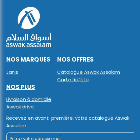
NOS MARQUES
NOS OFFRES
Janis
Catalogue Aswak Assalam
Carte fidélité
NOS PLUS
Livraison à domicile
Aswak drive
Recevez en avant-première, votre catalogue Aswak
Assalam