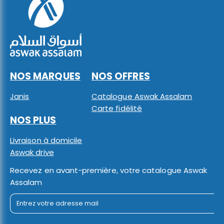
NOS MARQUES
NOS OFFRES
Janis
Catalogue Aswak Assalam
Carte fidélité
NOS PLUS
Livraison à domicile
Aswak drive
Recevez en avant-première, votre catalogue Aswak
Assalam