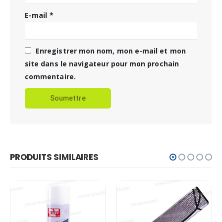
E-mail
*
Enregistrer mon nom, mon e-mail et mon
site dans le navigateur pour mon prochain
commentaire.
PRODUITS SIMILAIRES