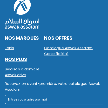
NOS MARQUES
NOS OFFRES
Janis
Catalogue Aswak Assalam
Carte fidélité
NOS PLUS
Livraison à domicile
Aswak drive
Recevez en avant-première, votre catalogue Aswak
Assalam