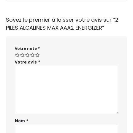
Soyez le premier à laisser votre avis sur “2
PILES ALCALINES MAX AAA2 ENERGIZER”
Votre note
*
Votre avis
*
Nom
*