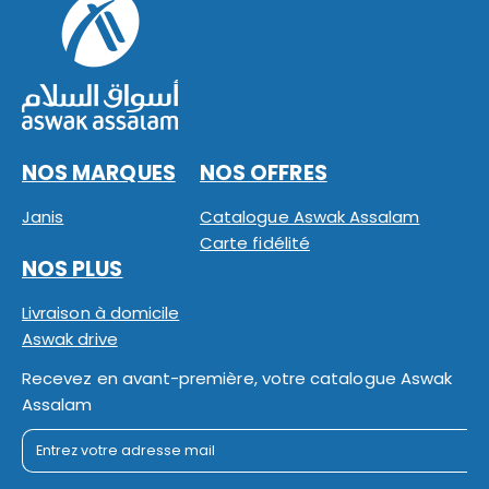
NOS MARQUES
NOS OFFRES
Janis
Catalogue Aswak Assalam
Carte fidélité
NOS PLUS
Livraison à domicile
Aswak drive
Recevez en avant-première, votre catalogue Aswak
Assalam