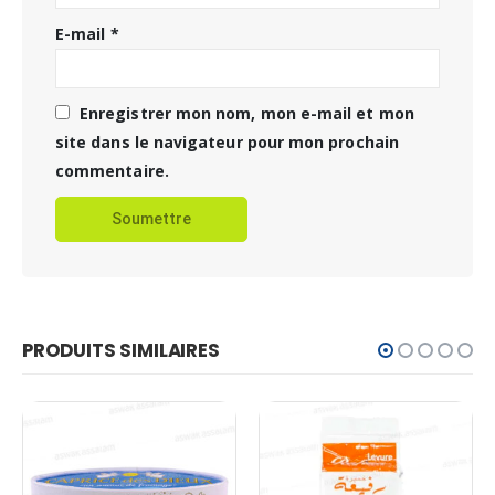
E-mail
*
Enregistrer mon nom, mon e-mail et mon
site dans le navigateur pour mon prochain
commentaire.
PRODUITS SIMILAIRES