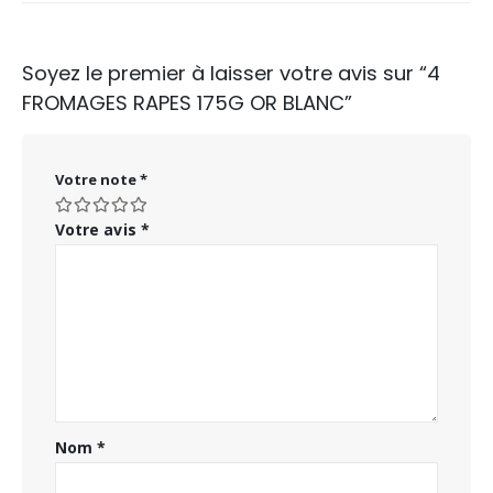
Soyez le premier à laisser votre avis sur “4
FROMAGES RAPES 175G OR BLANC”
Votre note
*
Votre avis
*
Nom
*