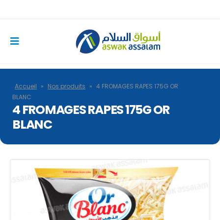
Accueil
»
Nos produits
»
4 FROMAGES RAPES 175G OR
BLANC
4 FROMAGES RAPES 175G OR
BLANC