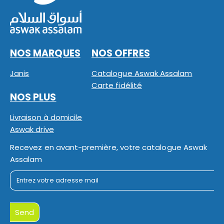
NOS MARQUES
NOS OFFRES
Janis
Catalogue Aswak Assalam
Carte fidélité
NOS PLUS
Livraison à domicile
Aswak drive
Recevez en avant-première, votre catalogue Aswak
Assalam