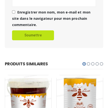
Enregistrer mon nom, mon e-mail et mon
site dans le navigateur pour mon prochain
commentaire.
PRODUITS SIMILAIRES