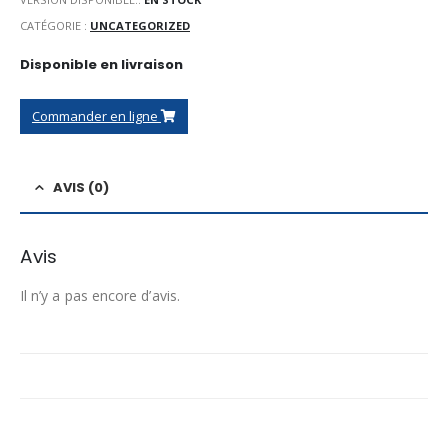
CATÉGORIE :
UNCATEGORIZED
Disponible en livraison
Commander en ligne
AVIS (0)
Avis
Il n’y a pas encore d’avis.