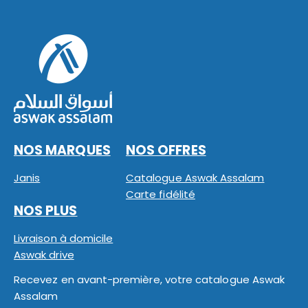
NOS MARQUES
NOS OFFRES
Janis
Catalogue Aswak Assalam
Carte fidélité
NOS PLUS
Livraison à domicile
Aswak drive
Recevez en avant-première, votre catalogue Aswak
Assalam