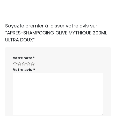
Soyez le premier à laisser votre avis sur
“APRES-SHAMPOOING OLIVE MYTHIQUE 200ML
ULTRA DOUX”
Votre note
*
Votre avis
*