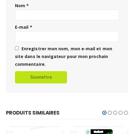
Nom
*
E-mail
*
Enregistrer mon nom, mon e-mail et mon
site dans le navigateur pour mon prochain
commentaire.
PRODUITS SIMILAIRES