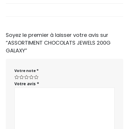
Soyez le premier à laisser votre avis sur
“ASSORTIMENT CHOCOLATS JEWELS 200G
GALAXY”
Votre note
*
Votre avis
*