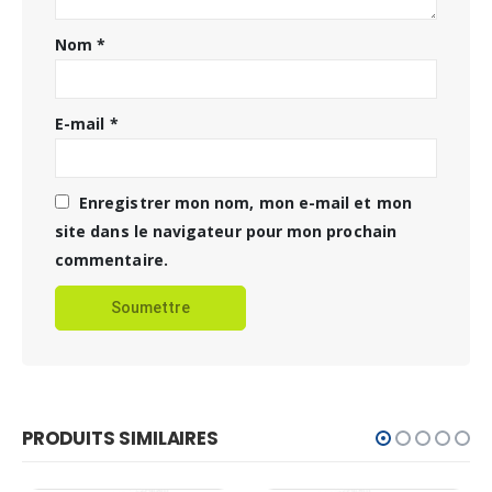
Nom
*
E-mail
*
Enregistrer mon nom, mon e-mail et mon
site dans le navigateur pour mon prochain
commentaire.
PRODUITS SIMILAIRES