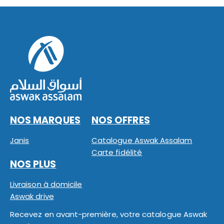
NOS MARQUES
NOS OFFRES
Janis
Catalogue Aswak Assalam
Carte fidélité
NOS PLUS
Livraison à domicile
Aswak drive
Recevez en avant-première, votre catalogue Aswak