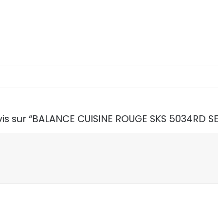
 avis sur “BALANCE CUISINE ROUGE SKS 5034RD 