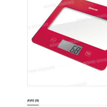
AVIS (0)