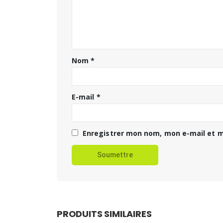
Nom
*
E-mail
*
Enregistrer mon nom, mon e-mail et m
PRODUITS SIMILAIRES