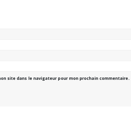
on site dans le navigateur pour mon prochain commentaire.