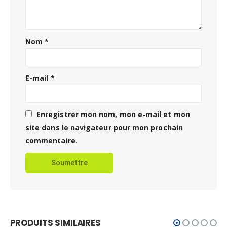
Nom
*
E-mail
*
Enregistrer mon nom, mon e-mail et mon
site dans le navigateur pour mon prochain
commentaire.
PRODUITS SIMILAIRES