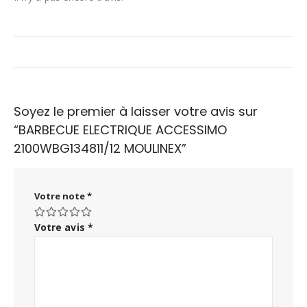
Soyez le premier à laisser votre avis sur
“BARBECUE ELECTRIQUE ACCESSIMO
2100WBG134811/12 MOULINEX”
Votre note
*
Votre avis
*