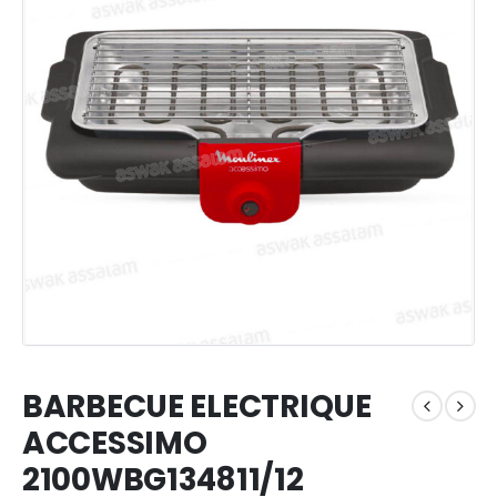
BARBECUE ELECTRIQUE
ACCESSIMO
2100WBG134811/12