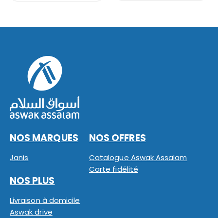
NOS MARQUES
NOS OFFRES
Janis
Catalogue Aswak Assalam
Carte fidélité
NOS PLUS
Livraison à domicile
Aswak drive